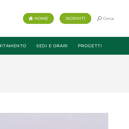
HOME
ISCRIVITI
Cerca
BITAMENTO
SEDI E ORARI
PROGETTI