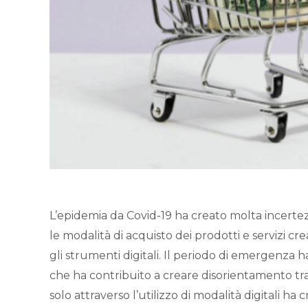
L’epidemia da Covid-19 ha creato molta incertezz
le modalità di acquisto dei prodotti e servizi c
gli strumenti digitali. Il periodo di emergenza
che ha contribuito a creare disorientamento tra 
solo attraverso l’utilizzo di modalità digitali 