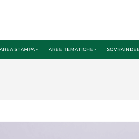
AREA STAMPA
AREE TEMATICHE
SOVRAINDE