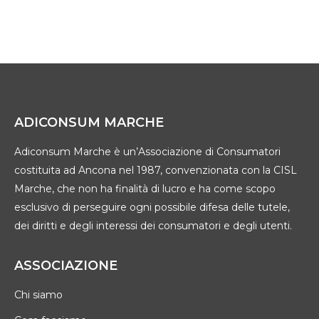
ADICONSUM MARCHE
Adiconsum Marche è un’Associazione di Consumatori
costituita ad Ancona nel 1987, convenzionata con la CISL
Marche, che non ha finalità di lucro e ha come scopo
esclusivo di perseguire ogni possibile difesa delle tutele,
dei diritti e degli interessi dei consumatori e degli utenti.
ASSOCIAZIONE
Chi siamo