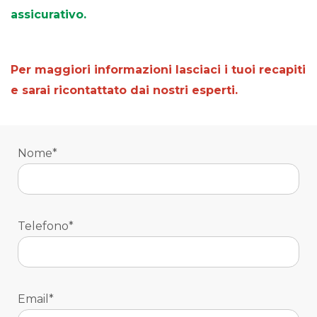
assicurativo.
Per maggiori informazioni lasciaci i tuoi recapiti
e sarai ricontattato dai nostri esperti.
Nome*
Telefono*
Email*