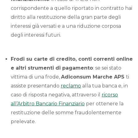
corrispondente a quello riportato in contratto hai
diritto alla restituzione della gran parte degli
interessi già versati e a una riduzione corposa
degli interessi futuri.
Frodi su carte di credito, conti correnti online
e altri strumenti di pagamento
: se sei stato
vittima di una frode,
Adiconsum Marche APS
ti
assiste presentando
reclamo
alla tua banca e, in
caso di risposta negativa, attraverso il
ricorso
all’Arbitro Bancario Finanziario
per ottenere la
restituzione delle somme fraudolentemente
prelevate.