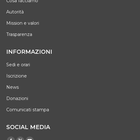
Cosa facciamo
Autorità
Mission e valori
Trasparenza
INFORMAZIONI
Sedi e orari
Iscrizione
News
Donazioni
Comunicati stampa
SOCIAL MEDIA
Find us on: