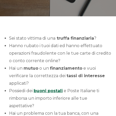
Sei stato vittima di una
truffa finanziaria
?
Hanno rubato i tuoi dati ed hanno effettuato
operazioni fraudolente con le tue carte di credito
o conto corrente online?
Hai un
mutuo
o un
finanziamento
e vuoi
verificare la correttezza dei
tassi di interesse
applicati?
Possiedi dei
buoni postali
e Poste Italiane ti
rimborsa un importo inferiore alle tue
aspettative?
Hai un problema con la tua banca, con una