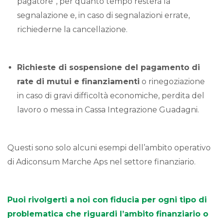
pagatore”, per quanto tempo resterà la
segnalazione e, in caso di segnalazioni errate,
richiederne la cancellazione.
Richieste di sospensione del pagamento di
rate di mutui e finanziamenti
o rinegoziazione
in caso di gravi difficoltà economiche, perdita del
lavoro o messa in Cassa Integrazione Guadagni.
Questi sono solo alcuni esempi dell’ambito operativo
di Adiconsum Marche Aps nel settore finanziario.
Puoi rivolgerti a noi con fiducia per ogni tipo di
problematica che riguardi l’ambito finanziario o