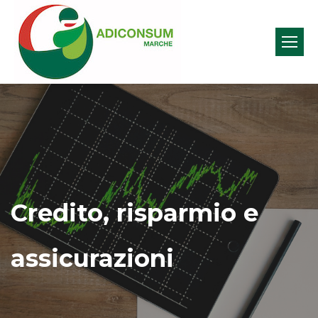
Credito, risparmio e
assicurazioni