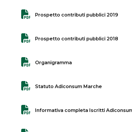
Prospetto contributi pubblici 2019
Prospetto contributi pubblici 2018
Organigramma
Statuto Adiconsum Marche
Informativa completa Iscritti Adiconsu