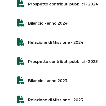
Prospetto contributi pubblici - 2024
Bilancio - anno 2024
Relazione di Missione - 2024
Prospetto contributi pubblici - 2023
Bilancio - anno 2023
Relazione di Missione - 2023