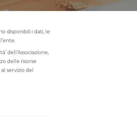
disponibili i dati, le
l’ente.
tà’ dell’Associazione,
zo delle risorse
al servizio del