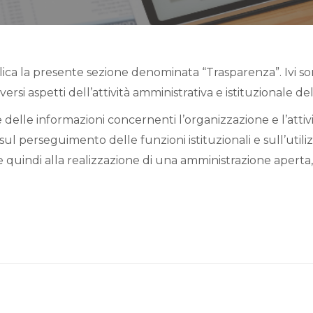
ca la presente sezione denominata “Trasparenza”. Ivi sono 
rsi aspetti dell’attività amministrativa e istituzionale del
 delle informazioni concernenti l’organizzazione e l’attivi
sul perseguimento delle funzioni istituzionali e sull’utiliz
quindi alla realizzazione di una amministrazione aperta, 