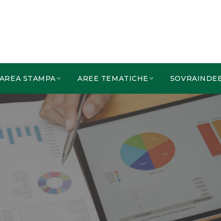
AREA STAMPA
AREE TEMATICHE
SOVRAINDE