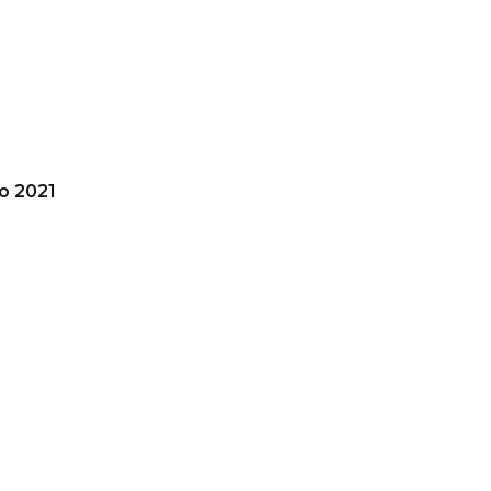
io 2021