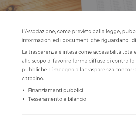
L’Associazione, come previsto dalla legge, pubbli
informazioni ed i documenti che riguardano i dive
La trasparenza è intesa come accessibilità totale
allo scopo di favorire forme diffuse di controllo 
pubbliche. L’impegno alla trasparenza concorre 
cittadino.
Finanziamenti pubblici
Tesseramento e bilancio