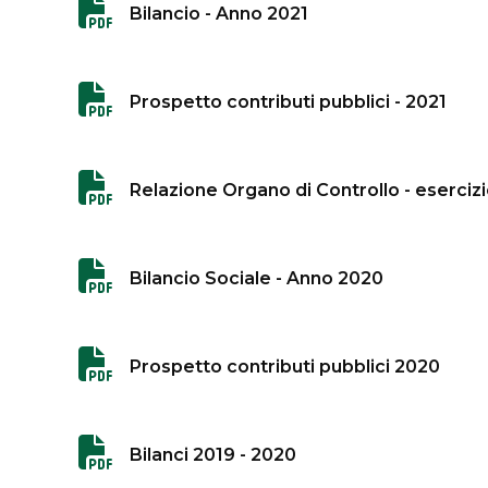
Bilancio - Anno 2021
Prospetto contributi pubblici - 2021
Relazione Organo di Controllo - eserciz
Bilancio Sociale - Anno 2020
Prospetto contributi pubblici 2020
Bilanci 2019 - 2020