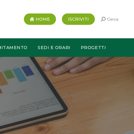
HOME
ISCRIVITI
Cerca
BITAMENTO
SEDI E ORARI
PROGETTI