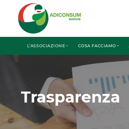
L’ASSOCIAZIONE
COSA FACCIAMO
Trasparenza