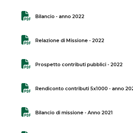
Bilancio - anno 2022
Relazione di Missione - 2022
Prospetto contributi pubblici - 2022
Rendiconto contributi 5x1000 - anno 20
Bilancio di missione - Anno 2021