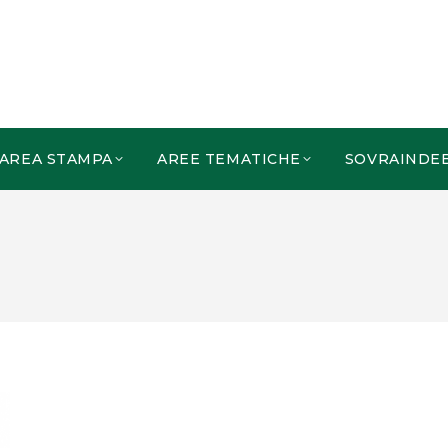
AREA STAMPA
AREE TEMATICHE
SOVRAINDE