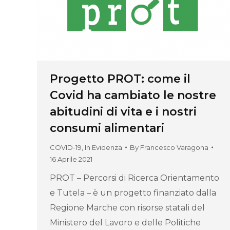
Progetto PROT: come il
Covid ha cambiato le nostre
abitudini di vita e i nostri
consumi alimentari
COVID-19
,
In Evidenza
By
Francesco Varagona
16 Aprile 2021
PROT – Percorsi di Ricerca Orientamento
e Tutela – è un progetto finanziato dalla
Regione Marche con risorse statali del
Ministero del Lavoro e delle Politiche