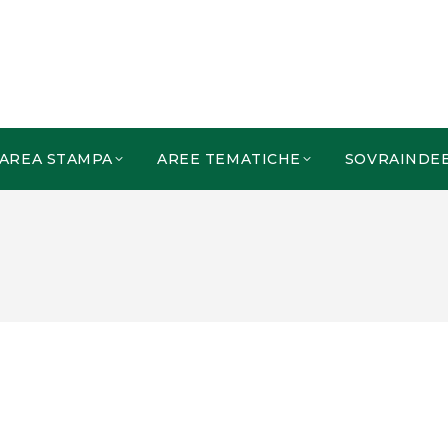
AREA STAMPA
AREE TEMATICHE
SOVRAINDE