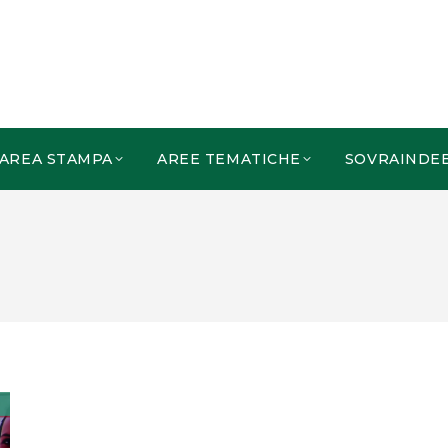
AREA STAMPA
AREE TEMATICHE
SOVRAINDE