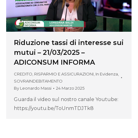
Riduzione tassi di interesse sui
mutui – 21/03/2025 –
ADICONSUM INFORMA
CREDITO, RISPARMIO E ASSICURAZIONI
,
In Evidenza
,
SOVRAINDEBITAMENTO
By
Leonardo Massi
24 Marzo 2025
Guarda il video sul nostro canale Youtube:
https://youtu.be/ToUnmTDJTk8