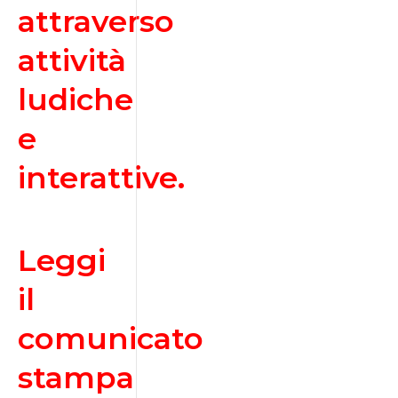
attraverso
attività
ludiche
e
interattive.
Leggi
il
comunicato
stampa