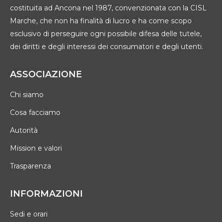
costituita ad Ancona nel 1987, convenzionata con la CISL
Marche, che non ha finalità di lucro e ha come scopo
esclusivo di perseguire ogni possibile difesa delle tutele,
dei diritti e degli interessi dei consumatori e degli utenti.
ASSOCIAZIONE
Chi siamo
Cosa facciamo
Autorità
Mission e valori
Trasparenza
INFORMAZIONI
Sedi e orari