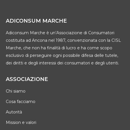
ADICONSUM MARCHE
Adiconsum Marche è un’Associazione di Consumatori
costituita ad Ancona nel 1987, convenzionata con la CISL
Marche, che non ha finalità di lucro e ha come scopo
esclusivo di perseguire ogni possibile difesa delle tutele,
dei diritti e degli interessi dei consumatori e degli utenti.
ASSOCIAZIONE
Chi siamo
Cosa facciamo
Autorità
Mission e valori