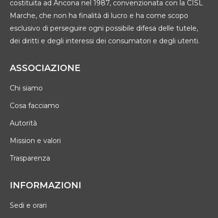
costituita ad Ancona nel 1987, convenzionata con la CISL
Marche, che non ha finalità di lucro e ha come scopo
esclusivo di perseguire ogni possibile difesa delle tutele,
dei diritti e degli interessi dei consumatori e degli utenti.
ASSOCIAZIONE
Chi siamo
Cosa facciamo
Autorità
Mission e valori
Trasparenza
INFORMAZIONI
Sedi e orari