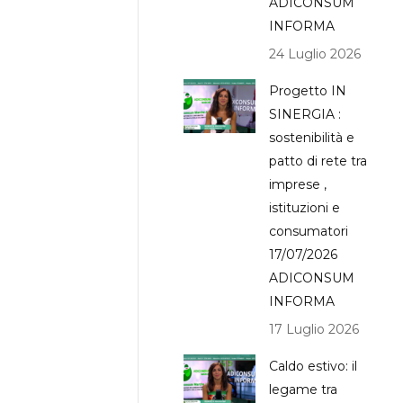
ADICONSUM
INFORMA
24 Luglio 2026
Progetto IN
SINERGIA :
sostenibilità e
patto di rete tra
imprese ,
istituzioni e
consumatori
17/07/2026
ADICONSUM
INFORMA
17 Luglio 2026
Caldo estivo: il
legame tra