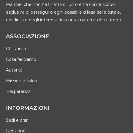
Marche, che non ha finalità di lucro e ha come scopo
esclusivo di perseguire ogni possibile difesa delle tutele,
dei diritti e degli interessi dei consumatori e degli utenti.
ASSOCIAZIONE
Chi siamo
Cosa facciamo
Autorità
Mission e valori
Trasparenza
INFORMAZIONI
Sedi e orari
Iscrizione