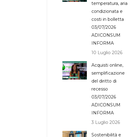
temperatura, aria
condizionata e
costi in bolletta
03/07/2026
ADICONSUM
INFORMA
10 Luglio 2026
Acquisti online,
semplificazione
del diritto di
recesso
03/07/2026
ADICONSUM
INFORMA
3 Luglio 2026
Sostenibilità e