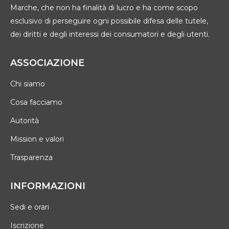
Marche, che non ha finalità di lucro e ha come scopo
esclusivo di perseguire ogni possibile difesa delle tutele,
dei diritti e degli interessi dei consumatori e degli utenti.
ASSOCIAZIONE
Chi siamo
Cosa facciamo
Autorità
Mission e valori
Trasparenza
INFORMAZIONI
Sedi e orari
Iscrizione