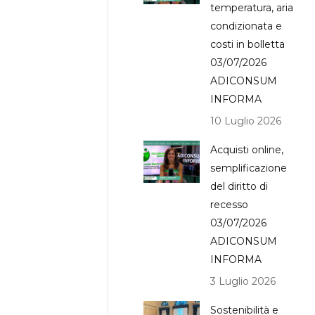
temperatura, aria
condizionata e
costi in bolletta
03/07/2026
ADICONSUM
INFORMA
10 Luglio 2026
Acquisti online,
semplificazione
del diritto di
recesso
03/07/2026
ADICONSUM
INFORMA
3 Luglio 2026
Sostenibilità e