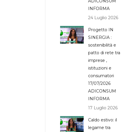
ADICONSUM
INFORMA
24 Luglio 2026
Progetto IN
SINERGIA :
sostenibilità e
patto di rete tra
imprese ,
istituzioni e
consumatori
17/07/2026
ADICONSUM
INFORMA
17 Luglio 2026
Caldo estivo: il
legame tra