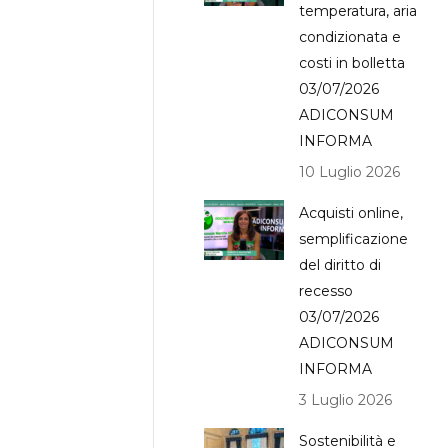
temperatura, aria
condizionata e
costi in bolletta
03/07/2026
ADICONSUM
INFORMA
10 Luglio 2026
Acquisti online,
semplificazione
del diritto di
recesso
03/07/2026
ADICONSUM
INFORMA
3 Luglio 2026
Sostenibilità e