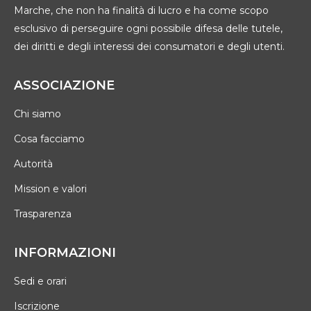
Marche, che non ha finalità di lucro e ha come scopo
esclusivo di perseguire ogni possibile difesa delle tutele,
dei diritti e degli interessi dei consumatori e degli utenti.
ASSOCIAZIONE
Chi siamo
Cosa facciamo
Autorità
Mission e valori
Trasparenza
INFORMAZIONI
Sedi e orari
Iscrizione