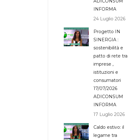
ADICONSUM
INFORMA
24 Luglio 2026
Progetto IN
SINERGIA :
sostenibilità e
patto di rete tra
imprese ,
istituzioni e
consumatori
17/07/2026
ADICONSUM
INFORMA
17 Luglio 2026
Caldo estivo: il
legame tra