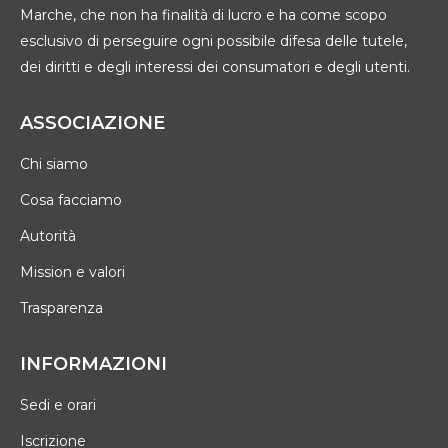
Marche, che non ha finalità di lucro e ha come scopo
esclusivo di perseguire ogni possibile difesa delle tutele,
dei diritti e degli interessi dei consumatori e degli utenti.
ASSOCIAZIONE
Chi siamo
Cosa facciamo
Autorità
Mission e valori
Trasparenza
INFORMAZIONI
Sedi e orari
Iscrizione