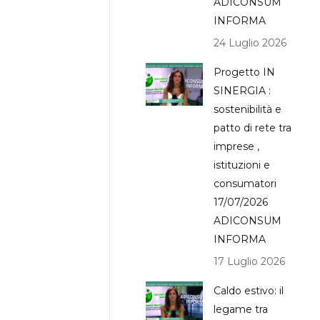
ADICONSUM
INFORMA
24 Luglio 2026
Progetto IN
SINERGIA :
sostenibilità e
patto di rete tra
imprese ,
istituzioni e
consumatori
17/07/2026
ADICONSUM
INFORMA
17 Luglio 2026
Caldo estivo: il
legame tra