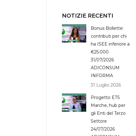
NOTIZIE RECENTI
Bonus Bollette:
contributi per chi
ha ISEE inferiore a
€25.000
31/07/2026
ADICONSUM
INFORMA
31 Luglio 2026
Progetto ETS
Marche, hub per
gli Enti del Terzo
Settore
24/07/2026