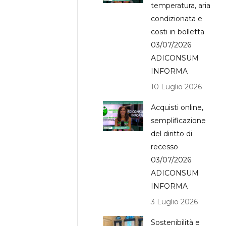
temperatura, aria
condizionata e
costi in bolletta
03/07/2026
ADICONSUM
INFORMA
10 Luglio 2026
Acquisti online,
semplificazione
del diritto di
recesso
03/07/2026
ADICONSUM
INFORMA
3 Luglio 2026
Sostenibilità e