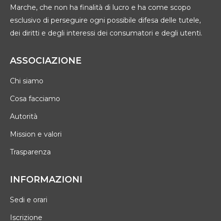
Marche, che non ha finalità di lucro e ha come scopo
esclusivo di perseguire ogni possibile difesa delle tutele,
dei diritti e degli interessi dei consumatori e degli utenti.
ASSOCIAZIONE
Chi siamo
Cosa facciamo
Autorità
Mission e valori
Trasparenza
INFORMAZIONI
Sedi e orari
Iscrizione