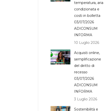
temperatura, aria
condizionata e
costi in bolletta
03/07/2026
ADICONSUM
INFORMA
10 Luglio 2026
Acquisti online,
semplificazione
del diritto di
recesso
03/07/2026
ADICONSUM
INFORMA
3 Luglio 2026
Sostenibilità e