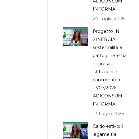
ADICONSUM
INFORMA
24 Luglio 2026
Progetto IN
SINERGIA :
sostenibilità e
patto di rete tra
imprese ,
istituzioni e
consumatori
17/07/2026
ADICONSUM
INFORMA
17 Luglio 2026
Caldo estivo: il
legame tra