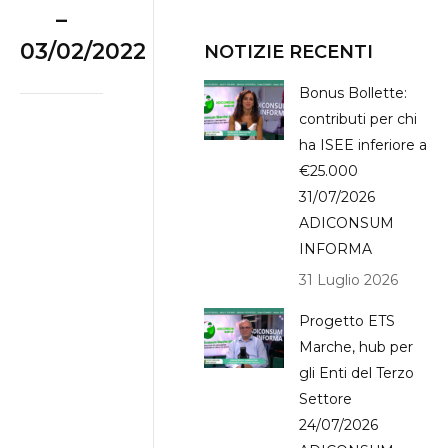
–
03/02/2022
NOTIZIE RECENTI
Bonus Bollette:
contributi per chi
ha ISEE inferiore a
€25.000
31/07/2026
ADICONSUM
INFORMA
31 Luglio 2026
Progetto ETS
Marche, hub per
gli Enti del Terzo
Settore
24/07/2026