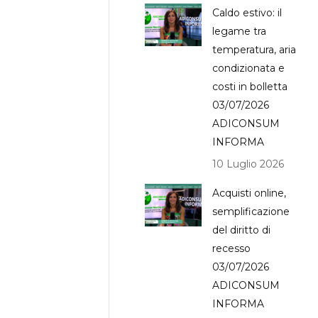
Caldo estivo: il
legame tra
temperatura, aria
condizionata e
costi in bolletta
03/07/2026
ADICONSUM
INFORMA
10 Luglio 2026
Acquisti online,
semplificazione
del diritto di
recesso
03/07/2026
ADICONSUM
INFORMA