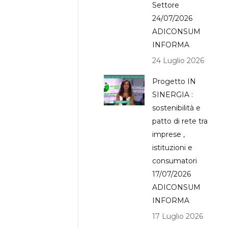
Settore
24/07/2026
ADICONSUM
INFORMA
24 Luglio 2026
Progetto IN
SINERGIA :
sostenibilità e
patto di rete tra
imprese ,
istituzioni e
consumatori
17/07/2026
ADICONSUM
INFORMA
17 Luglio 2026