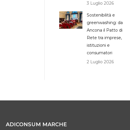
3 Luglio 2026
Sostenibilità e
greenwashing: da
Ancona il Patto di
Rete tra imprese,
istituzioni e
consumatori
2 Luglio 2026
ADICONSUM MARCHE