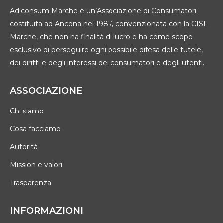
Adiconsum Marche è un’Associazione di Consumatori
costituita ad Ancona nel 1987, convenzionata con la CISL
Marche, che non ha finalità di lucro e ha come scopo
esclusivo di perseguire ogni possibile difesa delle tutele,
dei diritti e degli interessi dei consumatori e degli utenti.
ASSOCIAZIONE
Chi siamo
Cosa facciamo
Autorità
Mission e valori
Trasparenza
INFORMAZIONI