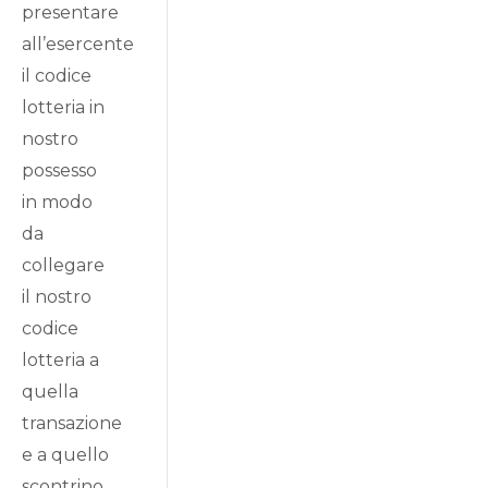
presentare
all’esercente
il codice
lotteria in
nostro
possesso
in modo
da
collegare
il nostro
codice
lotteria a
quella
transazione
e a quello
scontrino.