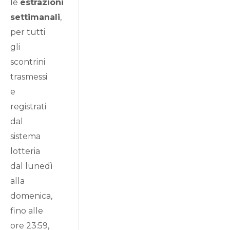
le
estrazioni
settimanali
,
per tutti
gli
scontrini
trasmessi
e
registrati
dal
sistema
lotteria
dal lunedì
alla
domenica,
fino alle
ore 23:59,