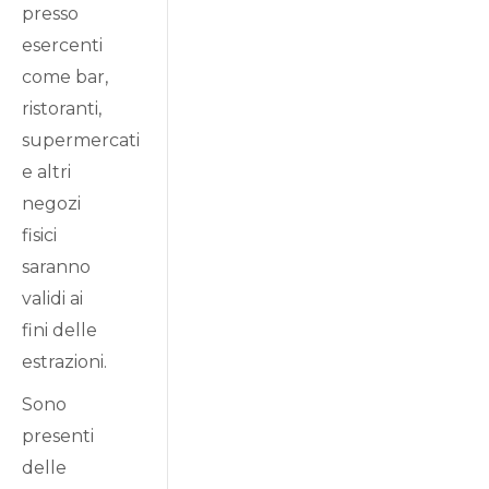
presso
esercenti
come bar,
ristoranti,
supermercati
e altri
negozi
fisici
saranno
validi ai
fini delle
estrazioni.
Sono
presenti
delle