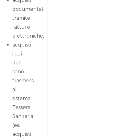
acquisti
documentati
tramite
fatture
elettroniche;
acquisti
i cui
dati
sono
trasmessi
al
sistema
Tessera
Sanitaria
(es.
acquisti