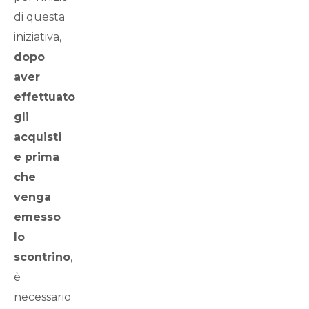
di questa
iniziativa,
dopo
aver
effettuato
gli
acquisti
e prima
che
venga
emesso
lo
scontrino
,
è
necessario