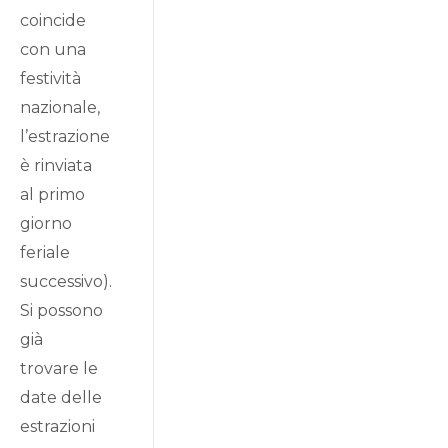
coincide
con una
festività
nazionale,
l’estrazione
è rinviata
al primo
giorno
feriale
successivo).
Si possono
già
trovare le
date delle
estrazioni