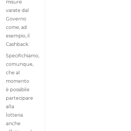
misure
varate dal
Governo
come, ad
esempio, il
Cashback.
Specifichiamo,
comunque,
che al
momento
è possibile
partecipare
alla
lotteria
anche