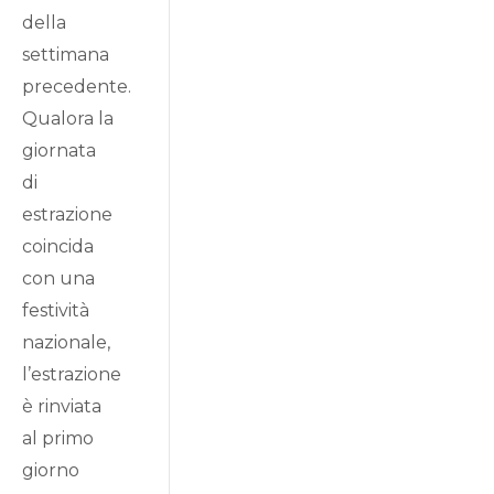
della
settimana
precedente.
Qualora la
giornata
di
estrazione
coincida
con una
festività
nazionale,
l’estrazione
è rinviata
al primo
giorno