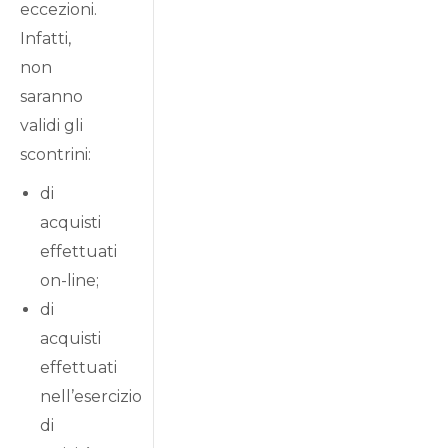
eccezioni.
Infatti,
non
saranno
validi gli
scontrini:
di
acquisti
effettuati
on-line;
di
acquisti
effettuati
nell’esercizio
di