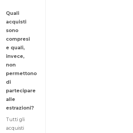
Quali
acquisti
sono
compresi
e quali,
invece,
non
permettono
di
partecipare
alle
estrazioni?
Tutti gli
acquisti