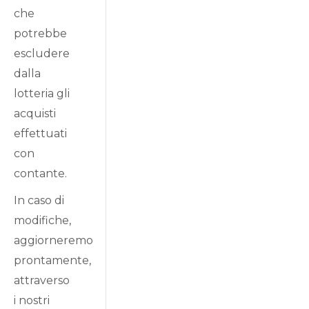
che
potrebbe
escludere
dalla
lotteria gli
acquisti
effettuati
con
contante.
In caso di
modifiche,
aggiorneremo
prontamente,
attraverso
i nostri