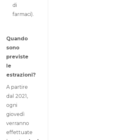
di
farmaci).
Quando
sono
previste
le
estrazioni?
A partire
dal 2021,
ogni
giovedì
verranno
effettuate