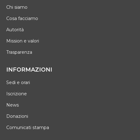
Chi siamo
Cosa facciamo
Autorità
Mission e valori
Trasparenza
INFORMAZIONI
Sedi e orari
Iscrizione
News
Donazioni
Comunicati stampa