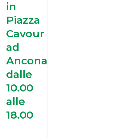
in
Piazza
Cavour
ad
Ancona
dalle
10.00
alle
18.00