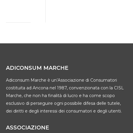
2 Luglio 2026
ADICONSUM MARCHE
Adiconsum Marche è un’Associazione di Consumatori
costituita ad Ancona nel 1987, convenzionata con la CISL
Marche, che non ha finalità di lucro e ha come scopo
esclusivo di perseguire ogni possibile difesa delle tutele,
dei diritti e degli interessi dei consumatori e degli utenti.
ASSOCIAZIONE