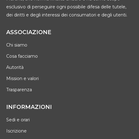
esclusivo di perseguire ogni possibile difesa delle tutele,
dei diritti e degli interessi dei consumatori e degli utenti.
ASSOCIAZIONE
Chi siamo
Cosa facciamo
Autorità
Mission e valori
Trasparenza
INFORMAZIONI
Sedi e orari
Iscrizione