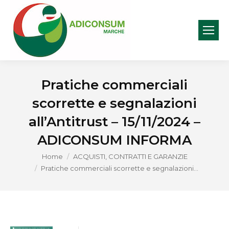
Pratiche commerciali
scorrette e segnalazioni
all’Antitrust – 15/11/2024 –
ADICONSUM INFORMA
You are here:
Home
ACQUISTI, CONTRATTI E GARANZIE
Pratiche commerciali scorrette e segnalazioni…