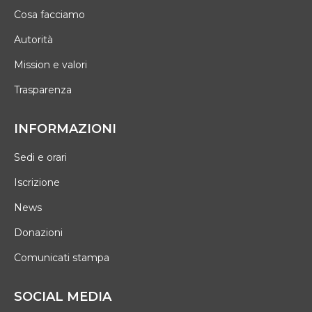
Cosa facciamo
Autorità
Mission e valori
Trasparenza
INFORMAZIONI
Sedi e orari
Iscrizione
News
Donazioni
Comunicati stampa
SOCIAL MEDIA