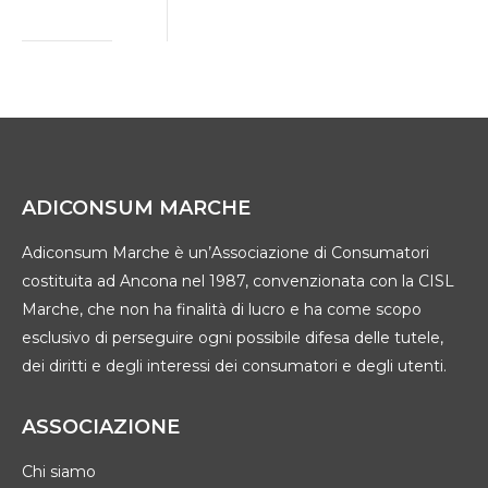
ADICONSUM MARCHE
Adiconsum Marche è un’Associazione di Consumatori
costituita ad Ancona nel 1987, convenzionata con la CISL
Marche, che non ha finalità di lucro e ha come scopo
esclusivo di perseguire ogni possibile difesa delle tutele,
dei diritti e degli interessi dei consumatori e degli utenti.
ASSOCIAZIONE
Chi siamo