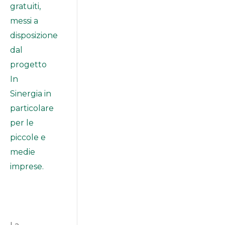
gratuiti,
messi a
disposizione
dal
progetto
In
Sinergia in
particolare
per le
piccole e
medie
imprese.