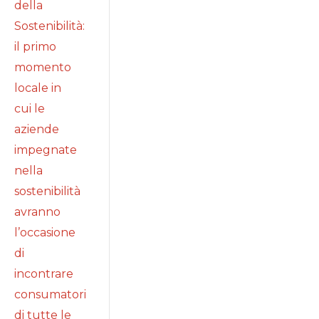
della
Sostenibilità:
il primo
momento
locale in
cui le
aziende
impegnate
nella
sostenibilità
avranno
l’occasione
di
incontrare
consumatori
di tutte le