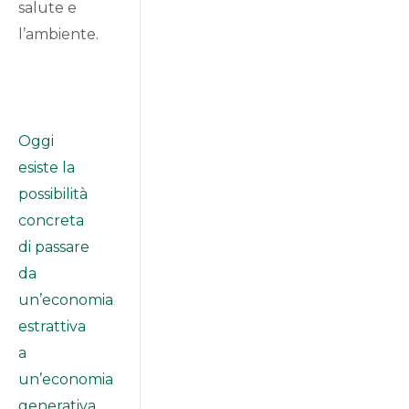
salute e
l’ambiente.
Oggi
esiste la
possibilità
concreta
di passare
da
un’economia
estrattiva
a
un’economia
generativa,