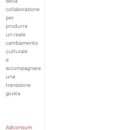
della
collaborazione
per
produrre
un reale
cambiamento
culturale
e
accompagnare
una
transizione
giusta.
Adiconsum