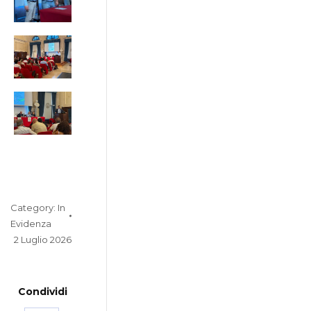
Category:
In
Evidenza
2 Luglio 2026
Condividi