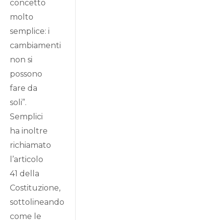
concetto
molto
semplice: i
cambiamenti
non si
possono
fare da
soli”.
Semplici
ha inoltre
richiamato
l’articolo
41 della
Costituzione,
sottolineando
come le