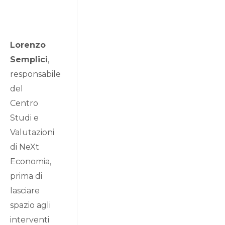
Lorenzo
Semplici
,
responsabile
del
Centro
Studi e
Valutazioni
di NeXt
Economia,
prima di
lasciare
spazio agli
interventi