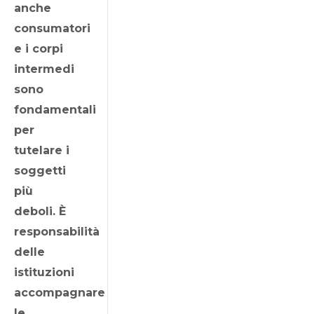
anche
consumatori
e i corpi
intermedi
sono
fondamentali
per
tutelare i
soggetti
più
deboli. È
responsabilità
delle
istituzioni
accompagnare
le