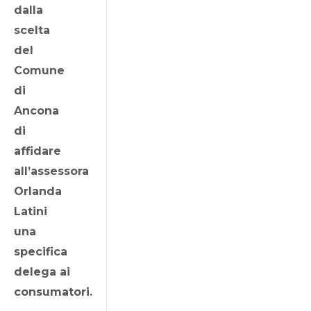
dalla
scelta
del
Comune
di
Ancona
di
affidare
all’assessora
Orlanda
Latini
una
specifica
delega ai
consumatori.