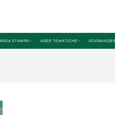
AREA STAMPA
AREE TEMATICHE
SOVRAINDE