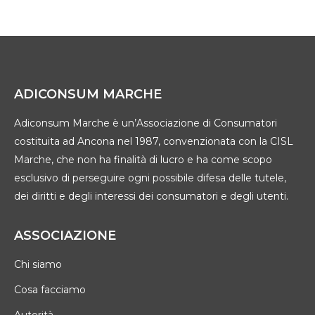
ADICONSUM MARCHE
Adiconsum Marche è un’Associazione di Consumatori
costituita ad Ancona nel 1987, convenzionata con la CISL
Marche, che non ha finalità di lucro e ha come scopo
esclusivo di perseguire ogni possibile difesa delle tutele,
dei diritti e degli interessi dei consumatori e degli utenti.
ASSOCIAZIONE
Chi siamo
Cosa facciamo
Autorità