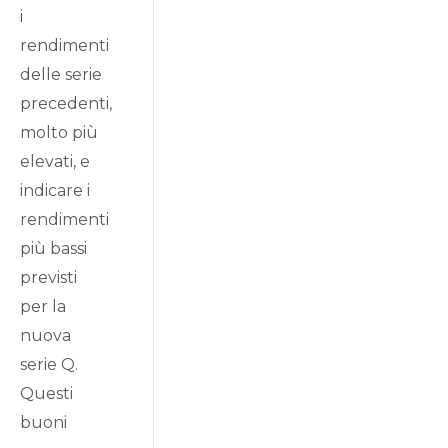
i
rendimenti
delle serie
precedenti,
molto più
elevati, e
indicare i
rendimenti
più bassi
previsti
per la
nuova
serie Q.
Questi
buoni