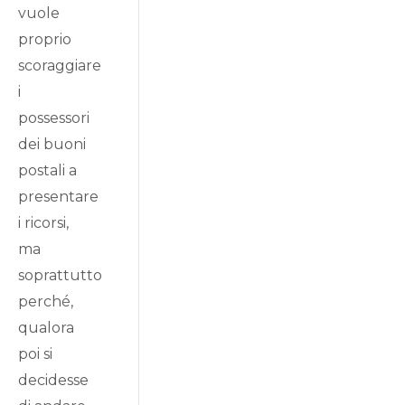
vuole
proprio
scoraggiare
i
possessori
dei buoni
postali a
presentare
i ricorsi,
ma
soprattutto
perché,
qualora
poi si
decidesse