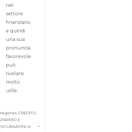
nel
settore
finanziario,
e quindi
una sua
pronuncia
favorevole
può
rivelarsi
molto
utile.
tegories:
CREDITO,
SPARMIO E
SICURAZIONI
,
In