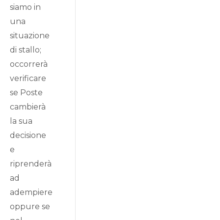
siamo in
una
situazione
di stallo;
occorrerà
verificare
se Poste
cambierà
la sua
decisione
e
riprenderà
ad
adempiere
oppure se