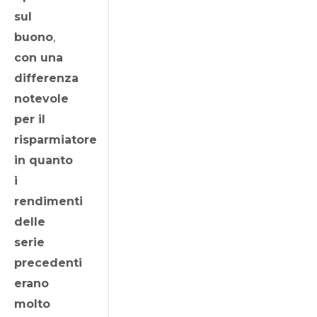
sul
buono
,
con una
differenza
notevole
per il
risparmiatore
in quanto
i
rendimenti
delle
serie
precedenti
erano
molto