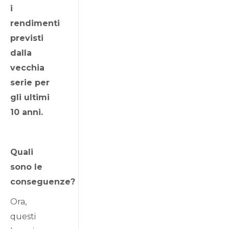
i
rendimenti
previsti
dalla
vecchia
serie per
gli ultimi
10 anni.
Quali
sono le
conseguenze?
Ora,
questi