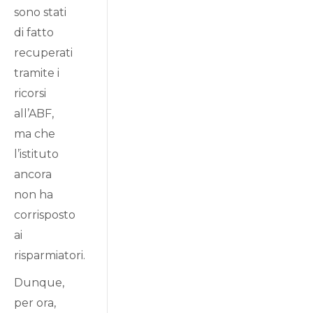
sono stati
di fatto
recuperati
tramite i
ricorsi
all’ABF,
ma che
l’istituto
ancora
non ha
corrisposto
ai
risparmiatori.
Dunque,
per ora,