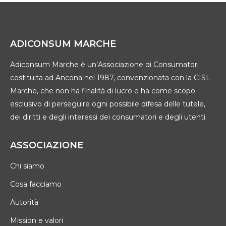
ADICONSUM MARCHE
Adiconsum Marche è un’Associazione di Consumatori
costituita ad Ancona nel 1987, convenzionata con la CISL
Marche, che non ha finalità di lucro e ha come scopo
esclusivo di perseguire ogni possibile difesa delle tutele,
dei diritti e degli interessi dei consumatori e degli utenti.
ASSOCIAZIONE
Chi siamo
Cosa facciamo
Autorità
Mission e valori