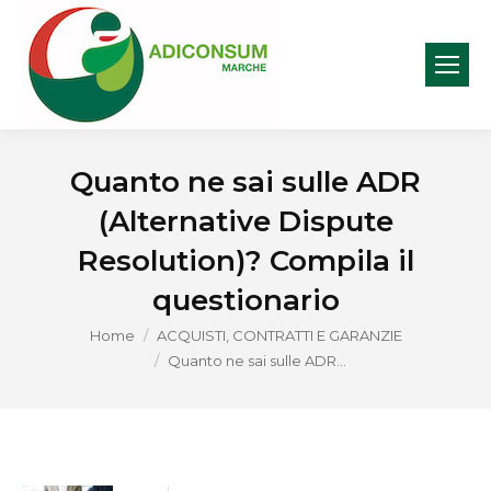
Quanto ne sai sulle ADR
(Alternative Dispute
Resolution)? Compila il
questionario
You are here:
Home
ACQUISTI, CONTRATTI E GARANZIE
Quanto ne sai sulle ADR…