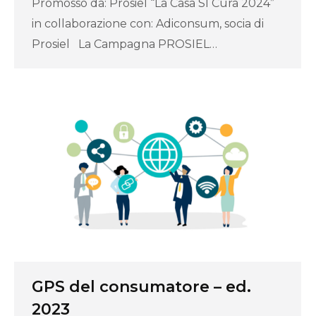
Promosso da: Prosiel “La Casa SI Cura 2024”
in collaborazione con: Adiconsum, socia di
Prosiel La Campagna PROSIEL…
GPS del consumatore – ed.
2023