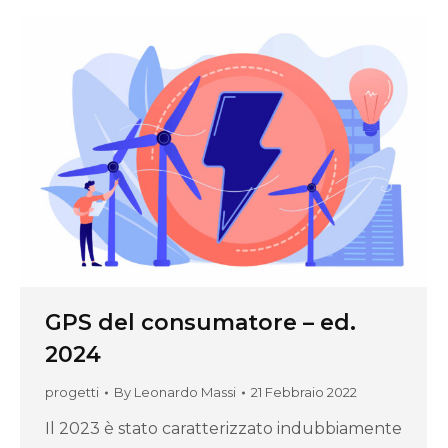
GPS del consumatore – ed.
2024
progetti
By
Leonardo Massi
21 Febbraio 2022
Il 2023 è stato caratterizzato indubbiamente