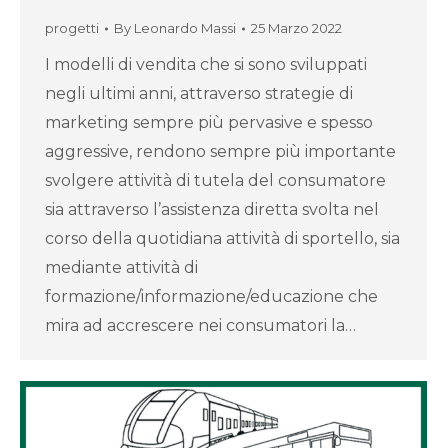
progetti
By
Leonardo Massi
25 Marzo 2022
I modelli di vendita che si sono sviluppati
negli ultimi anni, attraverso strategie di
marketing sempre più pervasive e spesso
aggressive, rendono sempre più importante
svolgere attività di tutela del consumatore
sia attraverso l’assistenza diretta svolta nel
corso della quotidiana attività di sportello, sia
mediante attività di
formazione/informazione/educazione che
mira ad accrescere nei consumatori la…