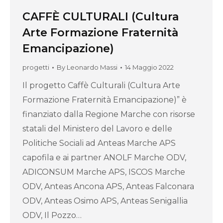
CAFFÈ CULTURALI (Cultura
Arte Formazione Fraternità
Emancipazione)
progetti
By
Leonardo Massi
14 Maggio 2022
Il progetto Caffè Culturali (Cultura Arte
Formazione Fraternità Emancipazione)” è
finanziato dalla Regione Marche con risorse
statali del Ministero del Lavoro e delle
Politiche Sociali ad Anteas Marche APS
capofila e ai partner ANOLF Marche ODV,
ADICONSUM Marche APS, ISCOS Marche
ODV, Anteas Ancona APS, Anteas Falconara
ODV, Anteas Osimo APS, Anteas Senigallia
ODV, Il Pozzo…