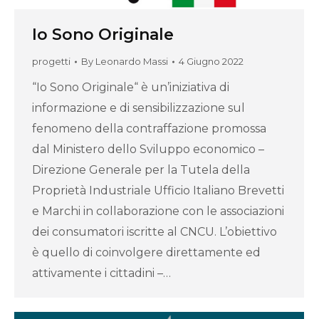
Io Sono Originale
progetti
By
Leonardo Massi
4 Giugno 2022
“Io Sono Originale“ è un’iniziativa di
informazione e di sensibilizzazione sul
fenomeno della contraffazione promossa
dal Ministero dello Sviluppo economico –
Direzione Generale per la Tutela della
Proprietà Industriale Ufficio Italiano Brevetti
e Marchi in collaborazione con le associazioni
dei consumatori iscritte al CNCU. L’obiettivo
è quello di coinvolgere direttamente ed
attivamente i cittadini –…