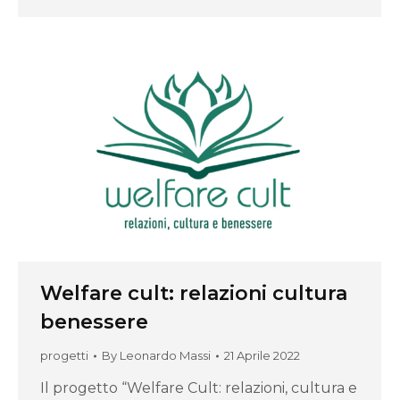
Welfare cult: relazioni cultura
benessere
progetti
By
Leonardo Massi
21 Aprile 2022
Il progetto “Welfare Cult: relazioni, cultura e