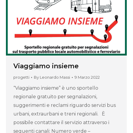
Viaggiamo insieme
progetti
By
Leonardo Massi
9 Marzo 2022
“Viaggiamo insieme” è uno sportello
regionale gratuito per segnalazioni,
suggerimenti e reclami riguardo servizi bus
urbani, extraurbani e treni regionali. È
possibile contattare il servizio attraverso i
seguenti canali: Numero verde –