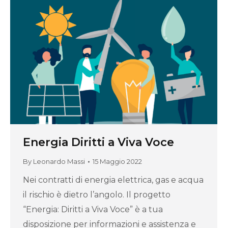
Energia Diritti a Viva Voce
By
Leonardo Massi
15 Maggio 2022
Nei contratti di energia elettrica, gas e acqua
il rischio è dietro l’angolo. Il progetto
“Energia: Diritti a Viva Voce” è a tua
disposizione per informazioni e assistenza e