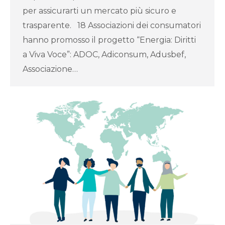
per assicurarti un mercato più sicuro e
trasparente. 18 Associazioni dei consumatori
hanno promosso il progetto “Energia: Diritti
a Viva Voce”: ADOC, Adiconsum, Adusbef,
Associazione…