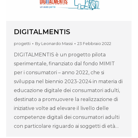
DIGITALMENTIS
progetti
By
Leonardo Massi
23 Febbraio 2022
DIGITALMENTIS è un progetto pilota
sperimentale, finanziato dal fondo MIMIT
per i consumatori – anno 2022, che si
sviluppa nel biennio 2023-2024 in materia di
educazione digitale dei consumatori adulti,
destinato a promuovere la realizzazione di
iniziative volte ad elevare il livello delle
competenze digitali dei consumatori adulti
con particolare riguardo ai soggetti di età…