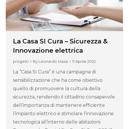
La Casa SI Cura – Sicurezza &
Innovazione elettrica
progetti
By
Leonardo Massi
11 Aprile 2022
La “Casa SI Cura” è una campagna di
sensibilizzazione che ha come obiettivo
quello di promuovere la cultura della
sicurezza, rendendo il cittadino consapevole
dell’importanza di mantenere efficiente
l’impianto elettrico e stimolare l’innovazione
tecnologica all’interno delle abitazioni.