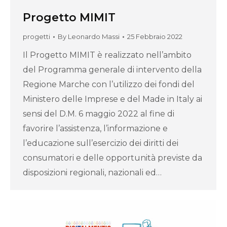
Progetto MIMIT
progetti
By
Leonardo Massi
25 Febbraio 2022
Il Progetto MIMIT è realizzato nell’ambito
del Programma generale di intervento della
Regione Marche con l’utilizzo dei fondi del
Ministero delle Imprese e del Made in Italy ai
sensi del D.M. 6 maggio 2022 al fine di
favorire l’assistenza, l’informazione e
l’educazione sull’esercizio dei diritti dei
consumatori e delle opportunità previste da
disposizioni regionali, nazionali ed…