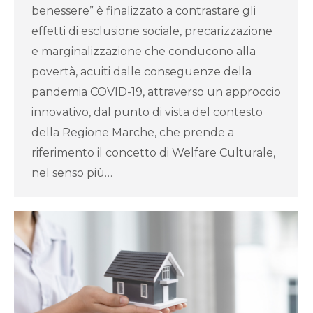
benessere” è finalizzato a contrastare gli
effetti di esclusione sociale, precarizzazione
e marginalizzazione che conducono alla
povertà, acuiti dalle conseguenze della
pandemia COVID-19, attraverso un approccio
innovativo, dal punto di vista del contesto
della Regione Marche, che prende a
riferimento il concetto di Welfare Culturale,
nel senso più…