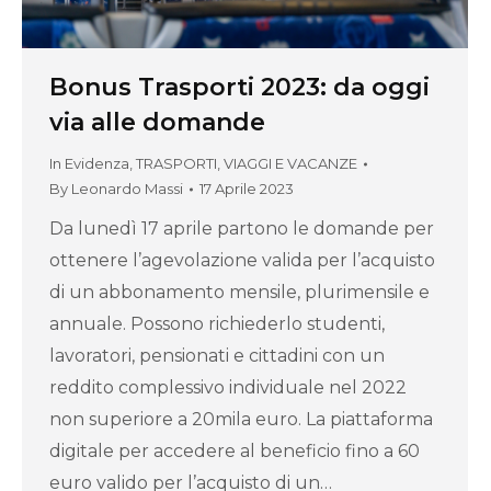
Bonus Trasporti 2023: da oggi
via alle domande
In Evidenza
,
TRASPORTI, VIAGGI E VACANZE
By
Leonardo Massi
17 Aprile 2023
Da lunedì 17 aprile partono le domande per
ottenere l’agevolazione valida per l’acquisto
di un abbonamento mensile, plurimensile e
annuale. Possono richiederlo studenti,
lavoratori, pensionati e cittadini con un
reddito complessivo individuale nel 2022
non superiore a 20mila euro. La piattaforma
digitale per accedere al beneficio fino a 60
euro valido per l’acquisto di un…