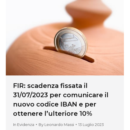
FIR: scadenza fissata il
31/07/2023 per comunicare il
nuovo codice IBAN e per
ottenere l’ulteriore 10%
In Evidenza
By
Leonardo Massi
13 Luglio 2023