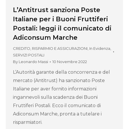
L’Antitrust sanziona Poste
Italiane per i Buoni Fruttiferi
Postali: leggi il comunicato di
Adiconsum Marche
CREDITO, RISPARMIO E ASSICURAZIONI
,
In Evidenza
,
SERVIZI POSTALI
By
Leonardo Massi
10 Novembre 2022
L’Autorità garante della concorrenza e del
mercato (Antitrust) ha sanzionato Poste
Italiane per aver fornito informazioni
ingannevoli sulla scadenza dei Buoni
Fruttiferi Postali. Ecco il comunicato di
Adiconsum Marche, pronta a tutelare i
risparmiatori.