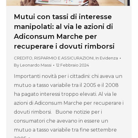
Mutui con tassi di interesse
manipolati: al via le azioni di
Adiconsum Marche per
recuperare i dovuti rimborsi
CREDITO, RISPARMIO E ASSICURAZIONI
,
In Evidenza
By
Leonardo Massi
12 Febbraio 2024
Importanti novità per i cittadini: chi aveva un
mutuo a tasso variabile tra il 2005 e il 2008
ha pagato interessi troppo elevati. Al via le
azioni di Adiconsum Marche per recuperare i
dovuti rimborsi. Buone notizie per i
consumatori che avevano in essere un
mutuo a tasso variabile tra fine settembre