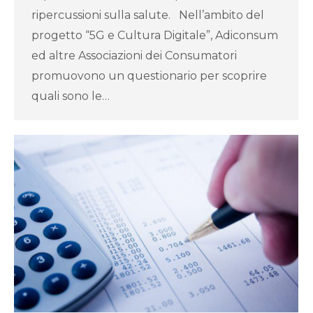
ripercussioni sulla salute. Nell’ambito del
progetto “5G e Cultura Digitale”, Adiconsum
ed altre Associazioni dei Consumatori
promuovono un questionario per scoprire
quali sono le…