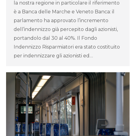
la nostra regione in particolare il riferimento
è a Banca delle Marche e Veneto Banca: il
parlamento ha approvato l’incremento
dell’indennizzo già percepito dagli azionisti,
portandolo dal 30 al 40%. Il Fondo
Indennizzo Risparmiatori era stato costituito
per indennizzare gli azionisti ed…