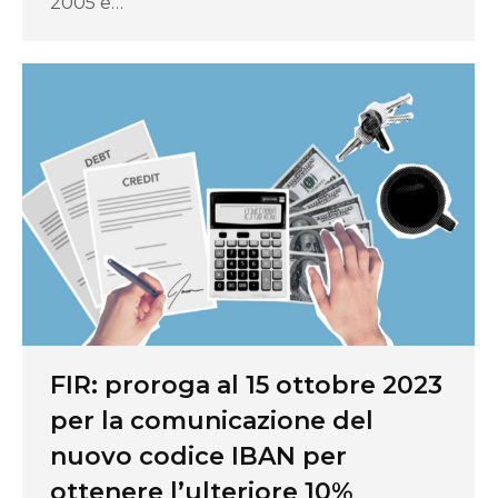
2005 e…
FIR: proroga al 15 ottobre 2023
per la comunicazione del
nuovo codice IBAN per
ottenere l’ulteriore 10%