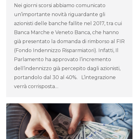
Nei giorni scorsi abbiamo comunicato
un’importante novità riguardante gli
azionisti delle banche fallite nel 2017, tra cui
Banca Marche e Veneto Banca, che hanno
già presentato la domanda di rimborso al FIR
(Fondo Indennizzo Risparmiatori). Infatti, Il
Parlamento ha approvato l’incremento
dell’indennizzo già percepito dagli azionisti,
portandolo dal 30 al 40%. L’integrazione
verrà corrisposta…