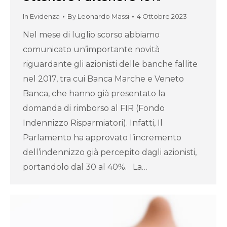
In Evidenza
By
Leonardo Massi
4 Ottobre 2023
Nel mese di luglio scorso abbiamo
comunicato un’importante novità
riguardante gli azionisti delle banche fallite
nel 2017, tra cui Banca Marche e Veneto
Banca, che hanno già presentato la
domanda di rimborso al FIR (Fondo
Indennizzo Risparmiatori). Infatti, Il
Parlamento ha approvato l’incremento
dell’indennizzo già percepito dagli azionisti,
portandolo dal 30 al 40%. La…