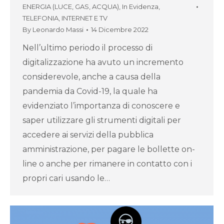
ENERGIA (LUCE, GAS, ACQUA)
,
In Evidenza
,
TELEFONIA, INTERNET E TV
By
Leonardo Massi
14 Dicembre 2022
Nell’ultimo periodo il processo di
digitalizzazione ha avuto un incremento
considerevole, anche a causa della
pandemia da Covid-19, la quale ha
evidenziato l’importanza di conoscere e
saper utilizzare gli strumenti digitali per
accedere ai servizi della pubblica
amministrazione, per pagare le bollette on-
line o anche per rimanere in contatto con i
propri cari usando le…