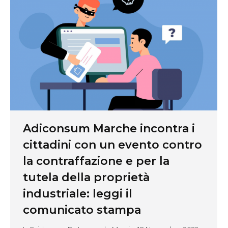
Adiconsum Marche incontra i
cittadini con un evento contro
la contraffazione e per la
tutela della proprietà
industriale: leggi il
comunicato stampa