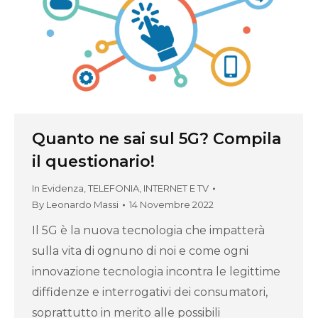
Quanto ne sai sul 5G? Compila
il questionario!
In Evidenza
,
TELEFONIA, INTERNET E TV
By
Leonardo Massi
14 Novembre 2022
Il 5G è la nuova tecnologia che impatterà
sulla vita di ognuno di noi e come ogni
innovazione tecnologia incontra le legittime
diffidenze e interrogativi dei consumatori,
soprattutto in merito alle possibili