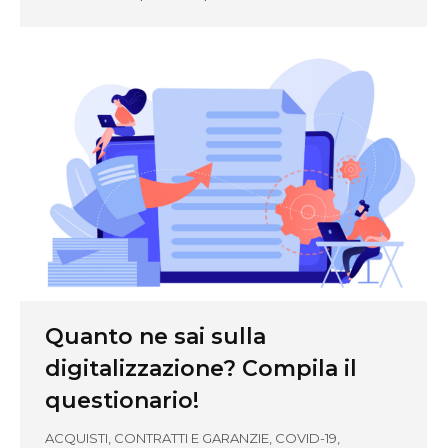
Quanto ne sai sulla
digitalizzazione? Compila il
questionario!
ACQUISTI, CONTRATTI E GARANZIE
,
COVID-19
,