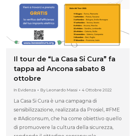
Il tour de “La Casa Si Cura” fa
tappa ad Ancona sabato 8
ottobre
In Evidenza
By
Leonardo Massi
4 Ottobre 2022
La Casa Si Cura è una campagna di
sensibilizzazione, realizzata da Prosiel, #FME
e #Adiconsum, che ha come obiettivo quello
di promuovere la cultura della sicurezza,