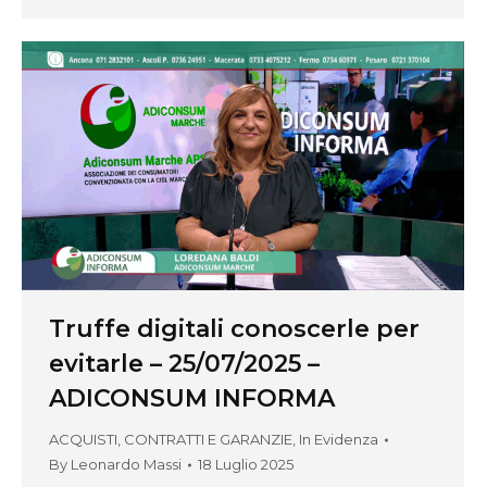
Truffe digitali conoscerle per
evitarle – 25/07/2025 –
ADICONSUM INFORMA
ACQUISTI, CONTRATTI E GARANZIE
,
In Evidenza
By
Leonardo Massi
18 Luglio 2025