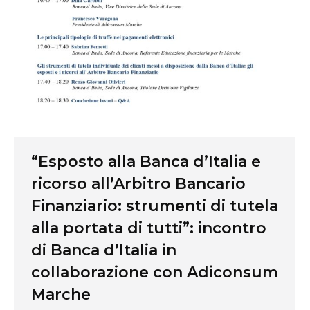
“Esposto alla Banca d’Italia e
ricorso all’Arbitro Bancario
Finanziario: strumenti di tutela
alla portata di tutti”: incontro
di Banca d’Italia in
collaborazione con Adiconsum
Marche