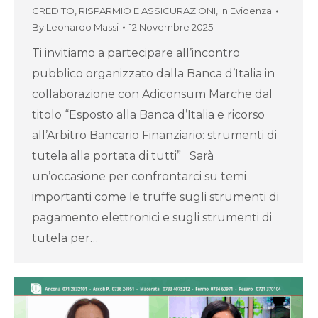
CREDITO, RISPARMIO E ASSICURAZIONI
,
In Evidenza
By
Leonardo Massi
12 Novembre 2025
Ti invitiamo a partecipare all’incontro
pubblico organizzato dalla Banca d’Italia in
collaborazione con Adiconsum Marche dal
titolo “Esposto alla Banca d’Italia e ricorso
all’Arbitro Bancario Finanziario: strumenti di
tutela alla portata di tutti” Sarà
un’occasione per confrontarci su temi
importanti come le truffe sugli strumenti di
pagamento elettronici e sugli strumenti di
tutela per…