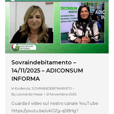
Sovraindebitamento –
14/11/2025 – ADICONSUM
INFORMA
In Evidenza
,
SOVRAINDEBITAMENTO
By
Leonardo Massi
21 Novembre 2025
Guarda il video sul nostro canale YouTube:
https://youtu.be/ukOZg-q5BHg?