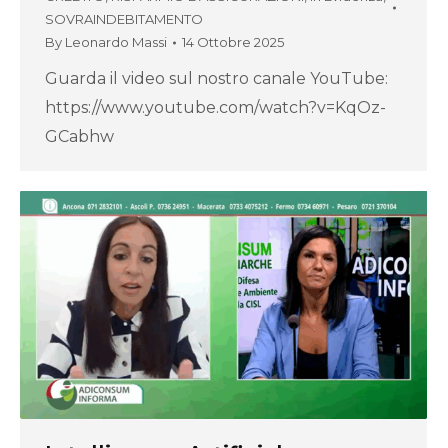
SOVRAINDEBITAMENTO
By
Leonardo Massi
14 Ottobre 2025
Guarda il video sul nostro canale YouTube:
https://www.youtube.com/watch?v=KqOz-
GCabhw